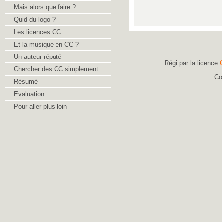
Mais alors que faire ?
Quid du logo ?
Les licences CC
Et la musique en CC ?
Un auteur réputé
Régi par la licence
Chercher des CC simplement
Co
Résumé
Evaluation
Pour aller plus loin